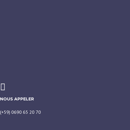
NOUS APPELER
(+59) 0690 65 20 70