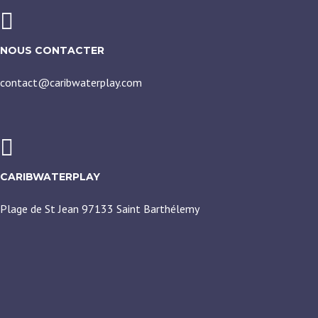
NOUS CONTACTER
contact@caribwaterplay.com
CARIBWATERPLAY
Plage de St Jean 97133 Saint Barthélemy